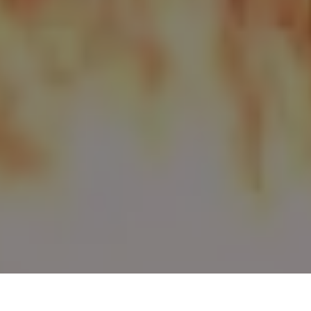
EN BREF