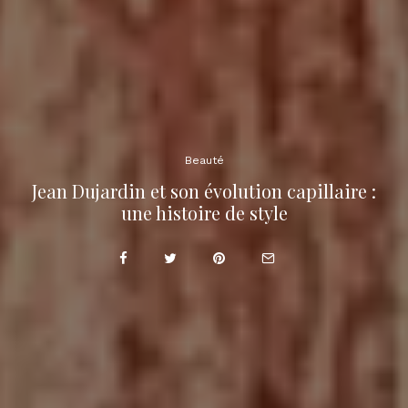
Beauté
Jean Dujardin et son évolution capillaire :
une histoire de style