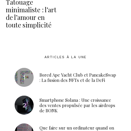
Tatouage
minimaliste : l’art
de l’amour en
toute simplicité
ARTICLES À LA UNE
Bored Ape Yacht Club et PancakeSwap
: La fusion des NFTs et de la DeFi
Smartphone Solana : Une croissance
des ventes propulsée par les airdrops
de BONK
Que faire sur un ordinateur quand on