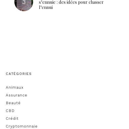
s’ennuie : des idées pour chasser
l’ennui
CATÉGORIES
Animaux
Assurance
Beauté
CBD
Crédit
Cryptomonnaie