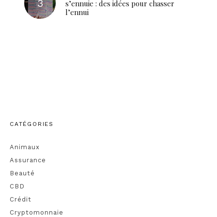
s’ennuie : des idées pour chasser
l’ennui
CATÉGORIES
Animaux
Assurance
Beauté
CBD
Crédit
Cryptomonnaie