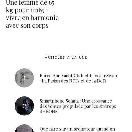
Une femme de 65
kg pour 1m65 :
vivre en harmonie
avec son corps
ARTICLES À LA UNE
Bored Ape Yacht Club et PancakeSwap
: La fusion des NFTs et de la DeFi
Smartphone Solana : Une croissance
des ventes propulsée par les airdrops
de BONK
Que faire sur un ordinateur quand on