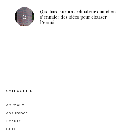
Que faire sur un ordinateur quand on
s’ennuie : des idées pour chasser
l’ennui
CATÉGORIES
Animaux
Assurance
Beauté
CBD