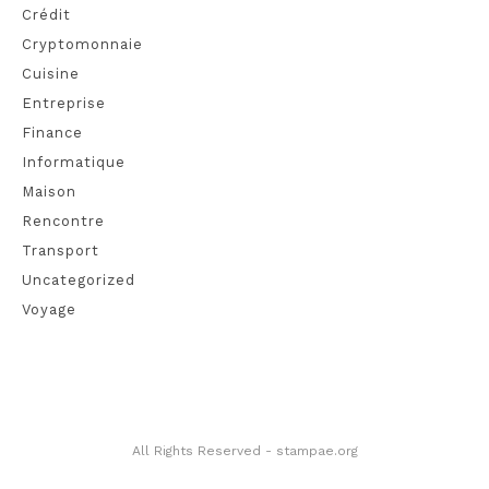
Crédit
Cryptomonnaie
Cuisine
Entreprise
Finance
Informatique
Maison
Rencontre
Transport
Uncategorized
Voyage
All Rights Reserved - stampae.org