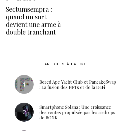
Sectumsempra :
quand un sort
devient une arme à
double tranchant
ARTICLES À LA UNE
Bored Ape Yacht Club et PancakeSwap
: La fusion des NFTs et de la DeFi
Smartphone Solana : Une croissance
des ventes propulsée par les airdrops
de BONK