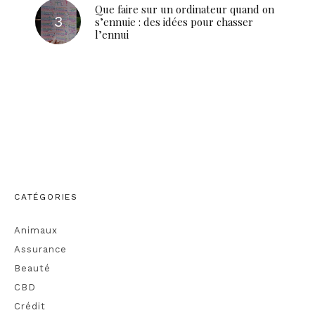
Que faire sur un ordinateur quand on
s’ennuie : des idées pour chasser
l’ennui
CATÉGORIES
Animaux
Assurance
Beauté
CBD
Crédit