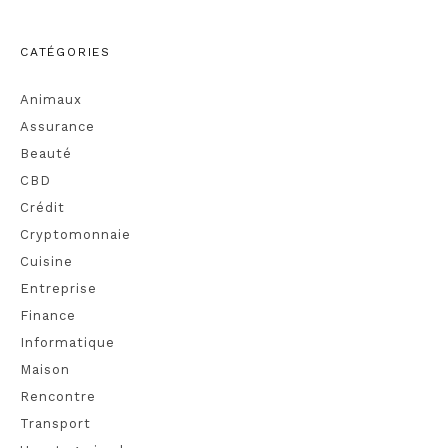
CATÉGORIES
Animaux
Assurance
Beauté
CBD
Crédit
Cryptomonnaie
Cuisine
Entreprise
Finance
Informatique
Maison
Rencontre
Transport