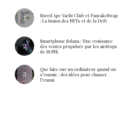
Bored Ape Yacht Club et PancakeSwap
: La fusion des NFTs et de la DeFi
Smartphone Solana : Une croissance
des ventes propulsée par les airdrops
de BONK
Que faire sur un ordinateur quand on
s’ennuie : des idées pour chasser
l’ennui