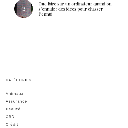
Que faire sur un ordinateur quand on
s’ennuie : des idées pour chasser
l’ennui
CATÉGORIES
Animaux
Assurance
Beauté
CBD
Crédit