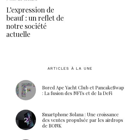
L’expression de
beauf : un reflet de
notre société
actuelle
ARTICLES À LA UNE
Bored Ape Yacht Club et PancakeSwap
: La fusion des NFTs et de la DeFi
Smartphone Solana : Une croissance
des ventes propulsée par les airdrops
de BONK