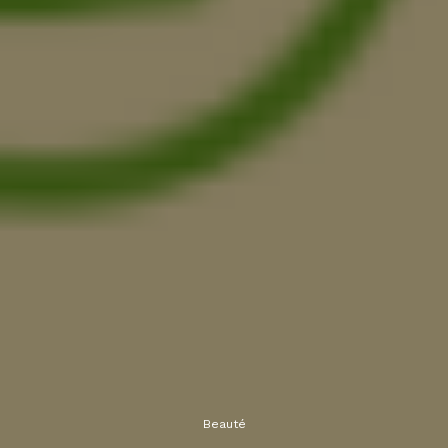
Beauté