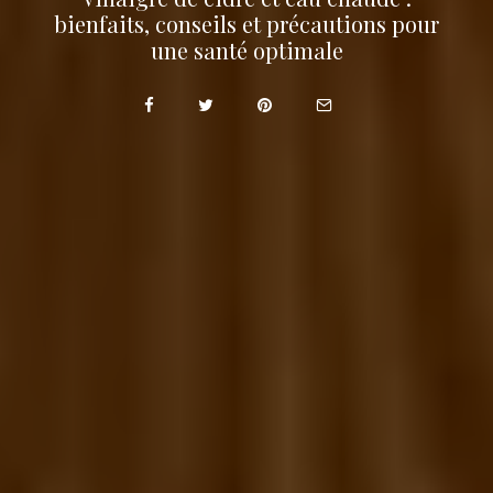
bienfaits, conseils et précautions pour
une santé optimale