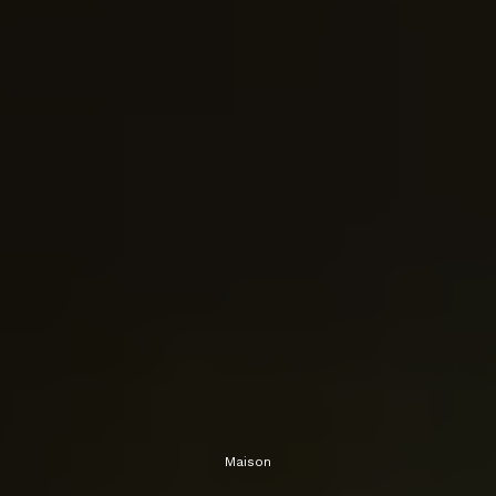
Maison