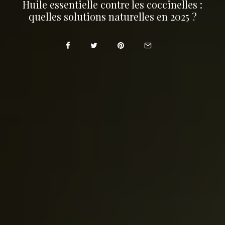
Huile essentielle contre les coccinelles :
quelles solutions naturelles en 2025 ?