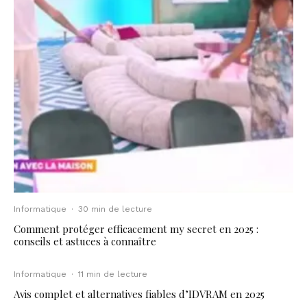
Informatique
·
30 min de lecture
Comment protéger efficacement my secret en 2025 :
conseils et astuces à connaître
Informatique
·
11 min de lecture
Avis complet et alternatives fiables d’IDVRAM en 2025