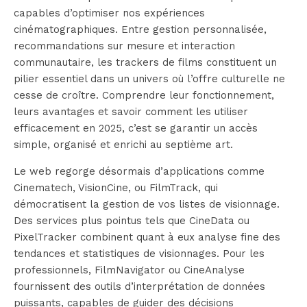
capables d’optimiser nos expériences
cinématographiques. Entre gestion personnalisée,
recommandations sur mesure et interaction
communautaire, les trackers de films constituent un
pilier essentiel dans un univers où l’offre culturelle ne
cesse de croître. Comprendre leur fonctionnement,
leurs avantages et savoir comment les utiliser
efficacement en 2025, c’est se garantir un accès
simple, organisé et enrichi au septième art.
Le web regorge désormais d’applications comme
Cinematech, VisionCine, ou FilmTrack, qui
démocratisent la gestion de vos listes de visionnage.
Des services plus pointus tels que CineData ou
PixelTracker combinent quant à eux analyse fine des
tendances et statistiques de visionnages. Pour les
professionnels, FilmNavigator ou CineAnalyse
fournissent des outils d’interprétation de données
puissants, capables de guider des décisions