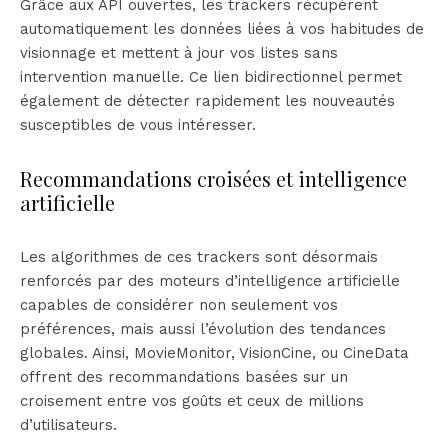
Grâce aux API ouvertes, les trackers récupèrent
automatiquement les données liées à vos habitudes de
visionnage et mettent à jour vos listes sans
intervention manuelle. Ce lien bidirectionnel permet
également de détecter rapidement les nouveautés
susceptibles de vous intéresser.
Recommandations croisées et intelligence
artificielle
Les algorithmes de ces trackers sont désormais
renforcés par des moteurs d’intelligence artificielle
capables de considérer non seulement vos
préférences, mais aussi l’évolution des tendances
globales. Ainsi, MovieMonitor, VisionCine, ou CineData
offrent des recommandations basées sur un
croisement entre vos goûts et ceux de millions
d’utilisateurs.