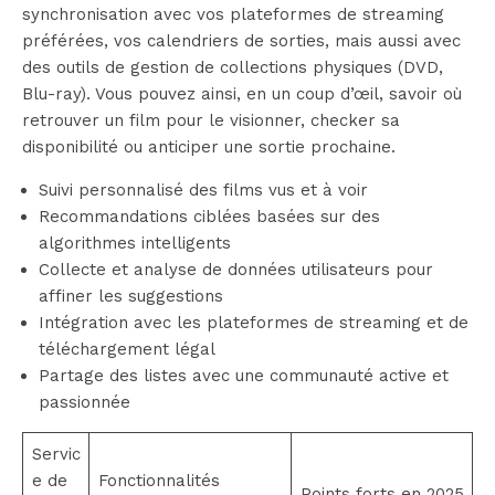
synchronisation avec vos plateformes de streaming
préférées, vos calendriers de sorties, mais aussi avec
des outils de gestion de collections physiques (DVD,
Blu-ray). Vous pouvez ainsi, en un coup d’œil, savoir où
retrouver un film pour le visionner, checker sa
disponibilité ou anticiper une sortie prochaine.
Suivi personnalisé des films vus et à voir
Recommandations ciblées basées sur des
algorithmes intelligents
Collecte et analyse de données utilisateurs pour
affiner les suggestions
Intégration avec les plateformes de streaming et de
téléchargement légal
Partage des listes avec une communauté active et
passionnée
Servic
e de
Fonctionnalités
Points forts en 2025