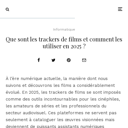
Informatique
Que sont les trackers de films et comment les
utiliser en 2025 ?
À l’ère numérique actuelle, la manière dont nous
suivons et découvrons les films a considérablement
évolué. En 2025, les trackers de films se sont imposés
comme des outils incontournables pour les cinéphiles,
les amateurs de séries et les professionnels du
secteur audiovisuel. Ces plateformes ne servent pas
seulement à cataloguer les œuvres visionnées mais
deviennent de puissants assistants numériques