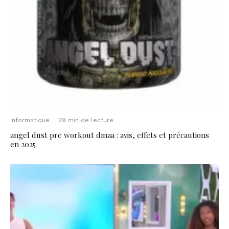
Informatique
·
29 min de lecture
angel dust pre workout dmaa : avis, effets et précautions
en 2025