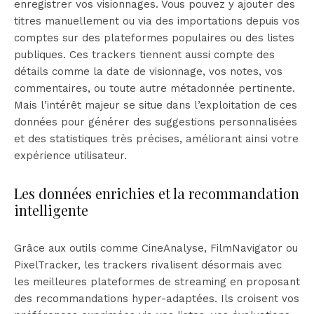
enregistrer vos visionnages. Vous pouvez y ajouter des
titres manuellement ou via des importations depuis vos
comptes sur des plateformes populaires ou des listes
publiques. Ces trackers tiennent aussi compte des
détails comme la date de visionnage, vos notes, vos
commentaires, ou toute autre métadonnée pertinente.
Mais l’intérêt majeur se situe dans l’exploitation de ces
données pour générer des suggestions personnalisées
et des statistiques très précises, améliorant ainsi votre
expérience utilisateur.
Les données enrichies et la recommandation
intelligente
Grâce aux outils comme CineAnalyse, FilmNavigator ou
PixelTracker, les trackers rivalisent désormais avec
les meilleures plateformes de streaming en proposant
des recommandations hyper-adaptées. Ils croisent vos