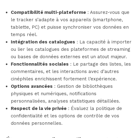
Compatibilité multi-plateforme
: Assurez-vous que
le tracker s’adapte à vos appareils (smartphone,
tablette, PC) et puisse synchroniser vos données en
temps réel.
Intégration des catalogues
: La capacité à importer
ou lier les catalogues des plateformes de streaming
ou bases de données externes est un atout majeur.
Fonctionnalités sociales
: Le partage des listes, les
commentaires, et les interactions avec d’autres
cinéphiles enrichissent fortement l’expérience.
Options avancées
: Gestion de bibliothèques
physiques et numériques, notifications
personnalisées, analyses statistiques détaillées.
Respect de la vie privée
: Évaluez la politique de
confidentialité et les options de contrôle de vos
données personnelles.