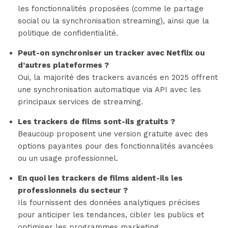
les fonctionnalités proposées (comme le partage
social ou la synchronisation streaming), ainsi que la
politique de confidentialité.
Peut-on synchroniser un tracker avec Netflix ou
d’autres plateformes ?
Oui, la majorité des trackers avancés en 2025 offrent
une synchronisation automatique via API avec les
principaux services de streaming.
Les trackers de films sont-ils gratuits ?
Beaucoup proposent une version gratuite avec des
options payantes pour des fonctionnalités avancées
ou un usage professionnel.
En quoi les trackers de films aident-ils les
professionnels du secteur ?
Ils fournissent des données analytiques précises
pour anticiper les tendances, cibler les publics et
optimiser les programmes marketing.