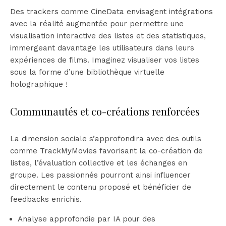
Des trackers comme CineData envisagent intégrations
avec la réalité augmentée pour permettre une
visualisation interactive des listes et des statistiques,
immergeant davantage les utilisateurs dans leurs
expériences de films. Imaginez visualiser vos listes
sous la forme d’une bibliothèque virtuelle
holographique !
Communautés et co-créations renforcées
La dimension sociale s’approfondira avec des outils
comme TrackMyMovies favorisant la co-création de
listes, l’évaluation collective et les échanges en
groupe. Les passionnés pourront ainsi influencer
directement le contenu proposé et bénéficier de
feedbacks enrichis.
Analyse approfondie par IA pour des