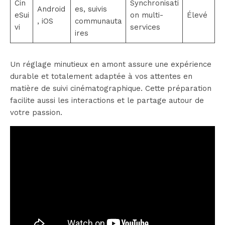
Cin
Synchronisati
Android
es, suivis
eSui
on multi-
Élevé
, iOS
communauta
vi
services
ires
Un réglage minutieux en amont assure une expérience
durable et totalement adaptée à vos attentes en
matière de suivi cinématographique. Cette préparation
facilite aussi les interactions et le partage autour de
votre passion.