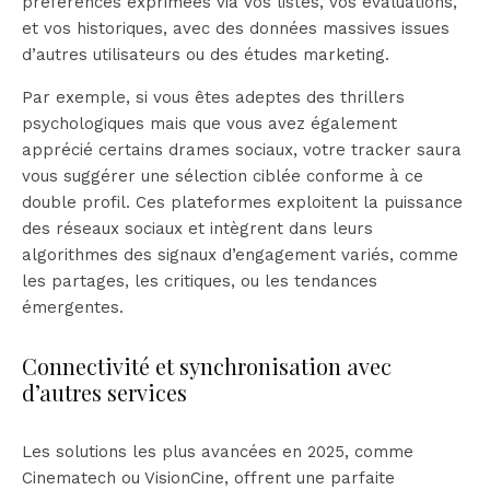
préférences exprimées via vos listes, vos évaluations,
et vos historiques, avec des données massives issues
d’autres utilisateurs ou des études marketing.
Par exemple, si vous êtes adeptes des thrillers
psychologiques mais que vous avez également
apprécié certains drames sociaux, votre tracker saura
vous suggérer une sélection ciblée conforme à ce
double profil. Ces plateformes exploitent la puissance
des réseaux sociaux et intègrent dans leurs
algorithmes des signaux d’engagement variés, comme
les partages, les critiques, ou les tendances
émergentes.
Connectivité et synchronisation avec
d’autres services
Les solutions les plus avancées en 2025, comme
Cinematech ou VisionCine, offrent une parfaite