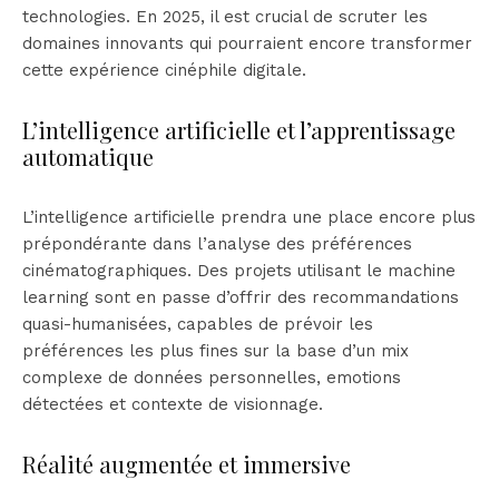
technologies. En 2025, il est crucial de scruter les
domaines innovants qui pourraient encore transformer
cette expérience cinéphile digitale.
L’intelligence artificielle et l’apprentissage
automatique
L’intelligence artificielle prendra une place encore plus
prépondérante dans l’analyse des préférences
cinématographiques. Des projets utilisant le machine
learning sont en passe d’offrir des recommandations
quasi-humanisées, capables de prévoir les
préférences les plus fines sur la base d’un mix
complexe de données personnelles, emotions
détectées et contexte de visionnage.
Réalité augmentée et immersive