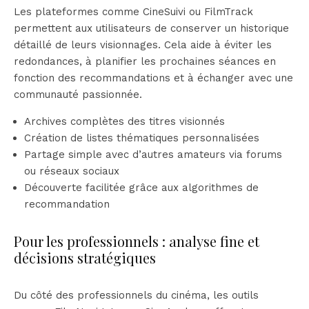
Les plateformes comme CineSuivi ou FilmTrack
permettent aux utilisateurs de conserver un historique
détaillé de leurs visionnages. Cela aide à éviter les
redondances, à planifier les prochaines séances en
fonction des recommandations et à échanger avec une
communauté passionnée.
Archives complètes des titres visionnés
Création de listes thématiques personnalisées
Partage simple avec d’autres amateurs via forums
ou réseaux sociaux
Découverte facilitée grâce aux algorithmes de
recommandation
Pour les professionnels : analyse fine et
décisions stratégiques
Du côté des professionnels du cinéma, les outils