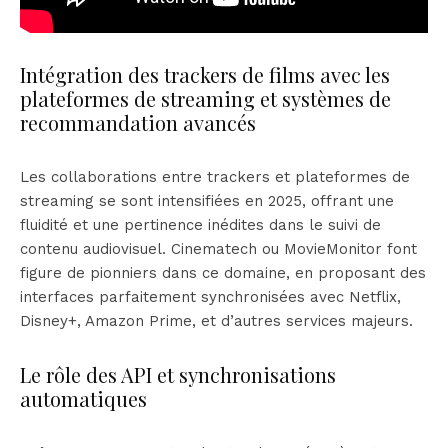
Intégration des trackers de films avec les
plateformes de streaming et systèmes de
recommandation avancés
Les collaborations entre trackers et plateformes de
streaming se sont intensifiées en 2025, offrant une
fluidité et une pertinence inédites dans le suivi de
contenu audiovisuel. Cinematech ou MovieMonitor font
figure de pionniers dans ce domaine, en proposant des
interfaces parfaitement synchronisées avec Netflix,
Disney+, Amazon Prime, et d’autres services majeurs.
Le rôle des API et synchronisations
automatiques