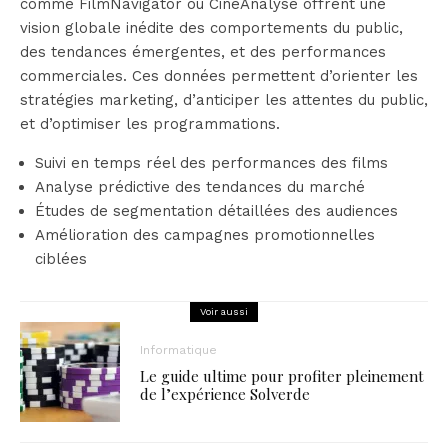
comme FilmNavigator ou CineAnalyse offrent une
vision globale inédite des comportements du public,
des tendances émergentes, et des performances
commerciales. Ces données permettent d’orienter les
stratégies marketing, d’anticiper les attentes du public,
et d’optimiser les programmations.
Suivi en temps réel des performances des films
Analyse prédictive des tendances du marché
Études de segmentation détaillées des audiences
Amélioration des campagnes promotionnelles
ciblées
Voir aussi
Informatique
Le guide ultime pour profiter pleinement
de l’expérience Solverde