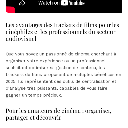
Les avantages des trackers de films pour les
cinéphiles et les professionnels du secteur
audiovisuel
Que vous soyez un passionné de cinéma cherchant à
organiser votre expérience ou un professionnel
souhaitant optimiser sa gestion de contenu, les
trackers de films proposent de multiples bénéfices en
2025. Ils représentent des outils de centralisation et
d’analyse très puissants, capables de vous faire
gagner un temps précieux.
Pour les amateurs de cinéma : organiser,
partager et découvrir