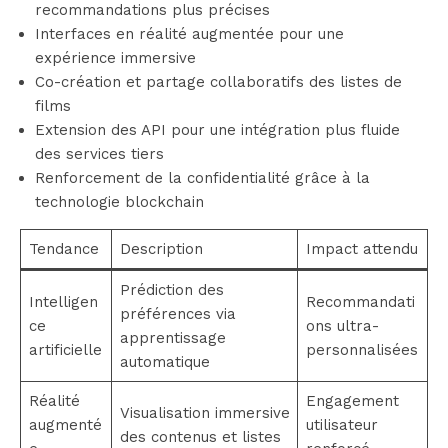
recommandations plus précises
Interfaces en réalité augmentée pour une
expérience immersive
Co-création et partage collaboratifs des listes de
films
Extension des API pour une intégration plus fluide
des services tiers
Renforcement de la confidentialité grâce à la
technologie blockchain
Tendance
Description
Impact attendu
Prédiction des
Intelligen
Recommandati
préférences via
ce
ons ultra-
apprentissage
artificielle
personnalisées
automatique
Réalité
Engagement
Visualisation immersive
augmenté
utilisateur
des contenus et listes