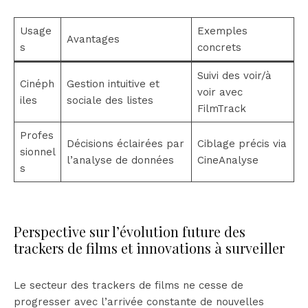
Usage
Exemples
Avantages
s
concrets
Suivi des voir/à
Cinéph
Gestion intuitive et
voir avec
iles
sociale des listes
FilmTrack
Profes
Décisions éclairées par
Ciblage précis via
sionnel
l’analyse de données
CineAnalyse
s
Perspective sur l’évolution future des
trackers de films et innovations à surveiller
Le secteur des trackers de films ne cesse de
progresser avec l’arrivée constante de nouvelles