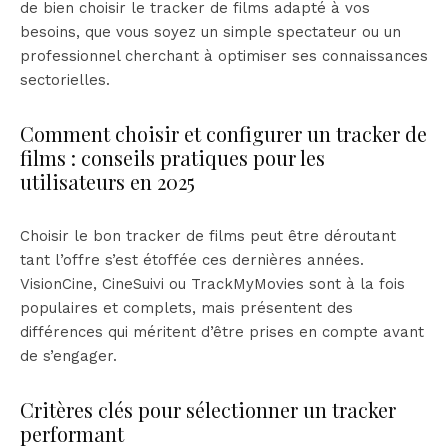
de bien choisir le tracker de films adapté à vos
besoins, que vous soyez un simple spectateur ou un
professionnel cherchant à optimiser ses connaissances
sectorielles.
Comment choisir et configurer un tracker de
films : conseils pratiques pour les
utilisateurs en 2025
Choisir le bon tracker de films peut être déroutant
tant l’offre s’est étoffée ces dernières années.
VisionCine, CineSuivi ou TrackMyMovies sont à la fois
populaires et complets, mais présentent des
différences qui méritent d’être prises en compte avant
de s’engager.
Critères clés pour sélectionner un tracker
performant