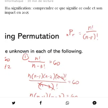
Informatique
·
20 min de lecture
H11 signification : comprendre ce que signifie ce code et son
impact en 2025