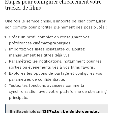
Étapes pour configurer efficacement votre
tracker de films
Une fois le service choisi, il importe de bien configurer
son compte pour profiter pleinement des possibilités :
Créez un profil complet en renseignant vos
préférences cinématographiques.
Importez vos listes existantes ou ajoutez
manuellement les titres déjà vus.
Paramétrez les notifications, notamment pour les
sorties ou événements liés à vos films favoris.
Explorez les options de partage et configurez vos
paramètres de confidentialité.
Testez les fonctions avancées comme la
synchronisation avec votre plateforme de streaming
principale.
En Savoir plus:
1337x.to : Le guide complet