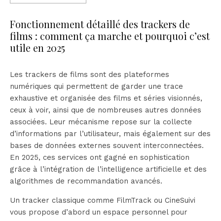
Fonctionnement détaillé des trackers de
films : comment ça marche et pourquoi c’est
utile en 2025
Les trackers de films sont des plateformes
numériques qui permettent de garder une trace
exhaustive et organisée des films et séries visionnés,
ceux à voir, ainsi que de nombreuses autres données
associées. Leur mécanisme repose sur la collecte
d’informations par l’utilisateur, mais également sur des
bases de données externes souvent interconnectées.
En 2025, ces services ont gagné en sophistication
grâce à l’intégration de l’intelligence artificielle et des
algorithmes de recommandation avancés.
Un tracker classique comme FilmTrack ou CineSuivi
vous propose d’abord un espace personnel pour