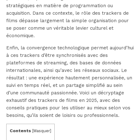
stratégiques en matière de programmation ou
acquisition. Dans ce contexte, le rôle des trackers de
films dépasse largement la simple organisation pour
se poser comme un véritable levier culturel et
économique.
Enfin, la convergence technologique permet aujourd’hui
à ces trackers d’être synchronisés avec des
plateformes de streaming, des bases de données
internationales, ainsi qu’avec les réseaux sociaux. Le
résultat : une expérience hautement personnalisée, un
suivi en temps réel, et un partage simplifié au sein
d’une communauté passionnée. Voici un décryptage
exhaustif des trackers de films en 2025, avec des
conseils pratiques pour les utiliser au mieux selon vos
besoins, qu’ils soient de loisirs ou professionnels.
Contents
[
Masquer
]