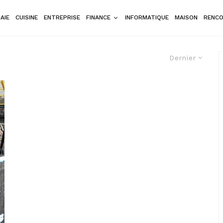
AIE
CUISINE
ENTREPRISE
FINANCE
INFORMATIQUE
MAISON
RENC
Dernier