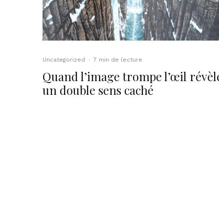
Uncategorized
·
7 min de lecture
Quand l’image trompe l’œil révèl
un double sens caché