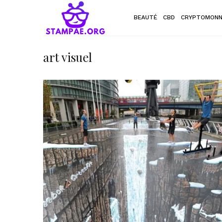
BEAUTÉ
CBD
CRYPTOMONN
art visuel