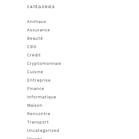
CATÉGORIES
Animaux
Assurance
Beauté
CBD
Crédit
Cryptomonnaie
Cuisine
Entreprise
Finance
Informatique
Maison
Rencontre
Transport
Uncategorized
Voyage