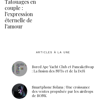
Tatouages en
couple :
l’expression
éternelle de
l’amour
ARTICLES À LA UNE
Bored Ape Yacht Club et PancakeSwap
: La fusion des NFTs et de la DeFi
Smartphone Solana : Une croissance
des ventes propulsée par les airdrops
de BONK