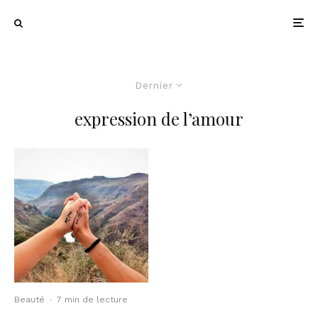
Dernier
expression de l’amour
Beauté
·
7 min de lecture