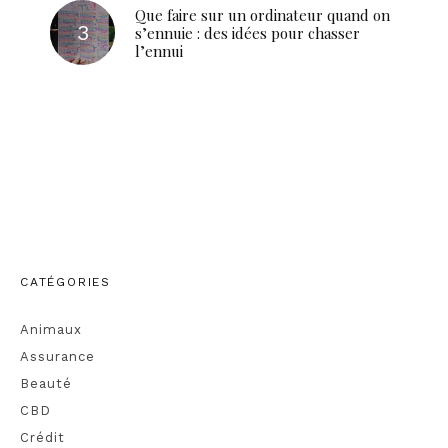
Que faire sur un ordinateur quand on
s’ennuie : des idées pour chasser
l’ennui
CATÉGORIES
Animaux
Assurance
Beauté
CBD
Crédit