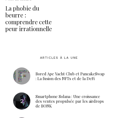
La phobie du
beurre :
comprendre cette
peur irrationnelle
ARTICLES À LA UNE
Bored Ape Yacht Club et PancakeSwap
: La fusion des NFTs et de la DeFi
Smartphone Solana : Une croissance
des ventes propulsée par les airdrops
de BONK