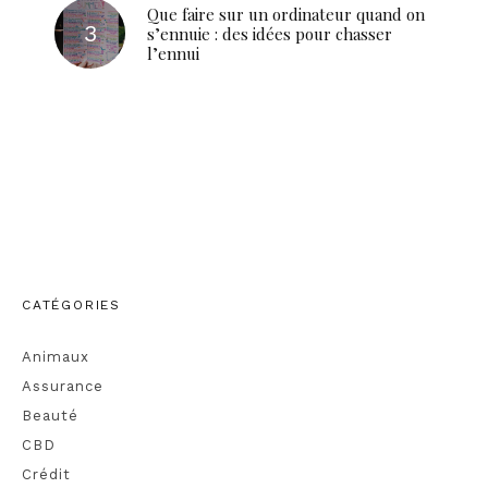
Que faire sur un ordinateur quand on
s’ennuie : des idées pour chasser
l’ennui
CATÉGORIES
Animaux
Assurance
Beauté
CBD
Crédit