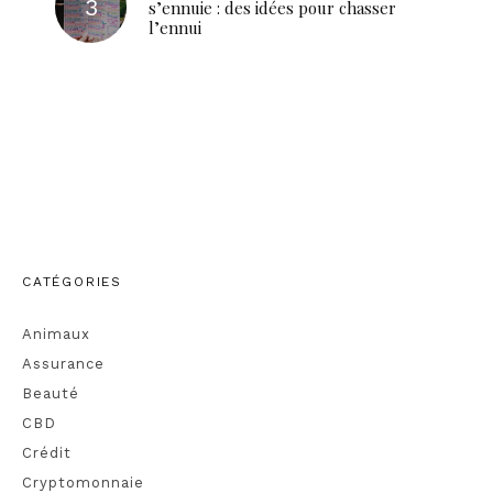
s’ennuie : des idées pour chasser
l’ennui
CATÉGORIES
Animaux
Assurance
Beauté
CBD
Crédit
Cryptomonnaie