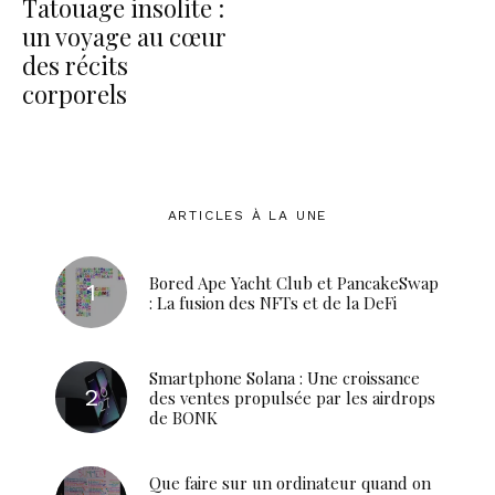
Tatouage insolite :
un voyage au cœur
des récits
corporels
ARTICLES À LA UNE
Bored Ape Yacht Club et PancakeSwap
: La fusion des NFTs et de la DeFi
Smartphone Solana : Une croissance
des ventes propulsée par les airdrops
de BONK
Que faire sur un ordinateur quand on