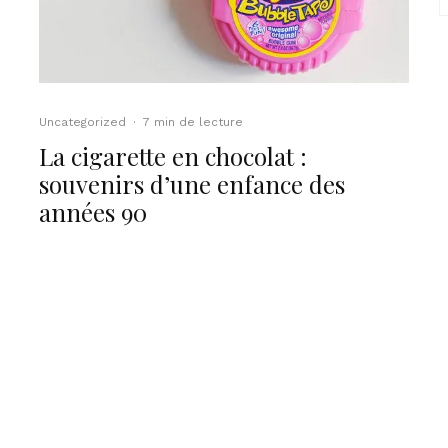
Uncategorized
·
7 min de lecture
La cigarette en chocolat :
souvenirs d’une enfance des
années 90