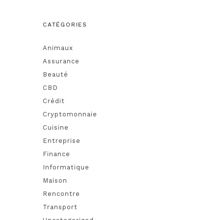
CATÉGORIES
Animaux
Assurance
Beauté
CBD
Crédit
Cryptomonnaie
Cuisine
Entreprise
Finance
Informatique
Maison
Rencontre
Transport