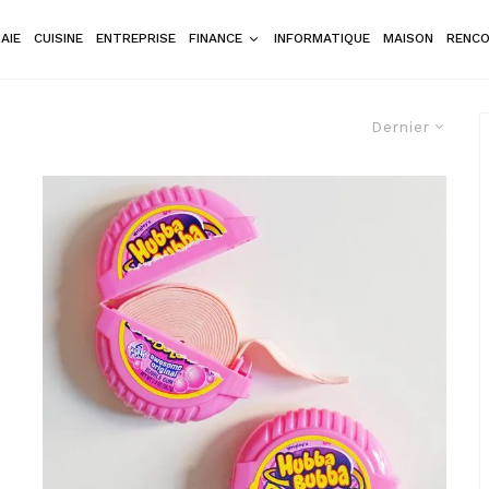
AIE
CUISINE
ENTREPRISE
FINANCE
INFORMATIQUE
MAISON
RENC
Dernier