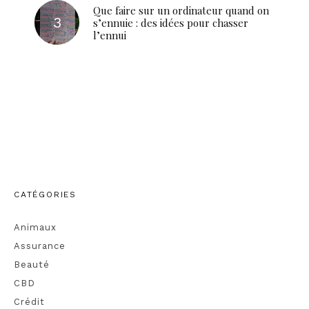
Que faire sur un ordinateur quand on
s’ennuie : des idées pour chasser
l’ennui
CATÉGORIES
Animaux
Assurance
Beauté
CBD
Crédit