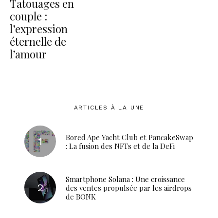
Tatouages en
couple :
l’expression
éternelle de
l’amour
ARTICLES À LA UNE
Bored Ape Yacht Club et PancakeSwap
: La fusion des NFTs et de la DeFi
Smartphone Solana : Une croissance
des ventes propulsée par les airdrops
de BONK