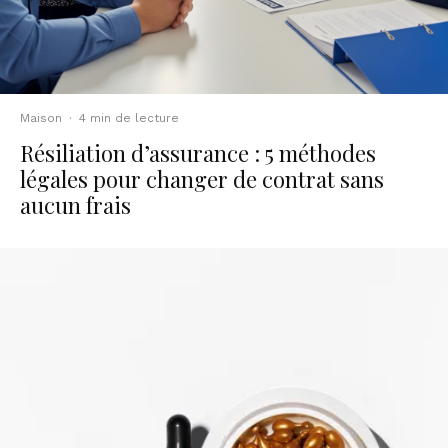
Maison
·
4 min de lecture
Résiliation d’assurance : 5 méthodes
légales pour changer de contrat sans
aucun frais