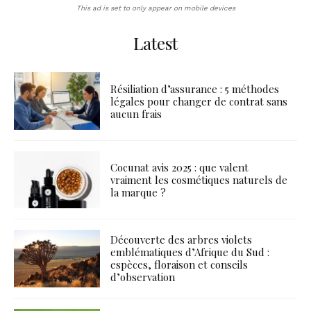
This ad is set to only appear on mobile devices
Latest
Résiliation d’assurance : 5 méthodes
légales pour changer de contrat sans
aucun frais
Cocunat avis 2025 : que valent
vraiment les cosmétiques naturels de
la marque ?
Découverte des arbres violets
emblématiques d’Afrique du Sud :
espèces, floraison et conseils
d’observation