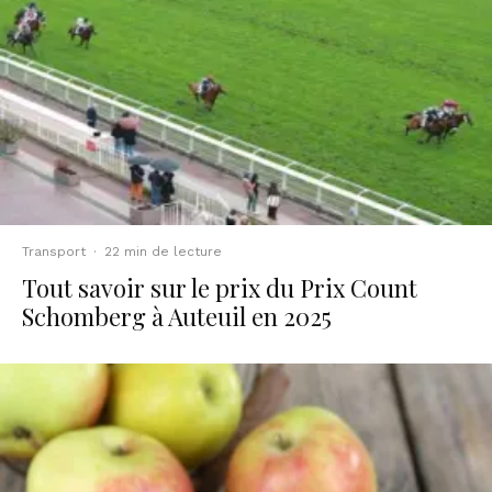
Transport
·
22 min de lecture
Tout savoir sur le prix du Prix Count
Schomberg à Auteuil en 2025