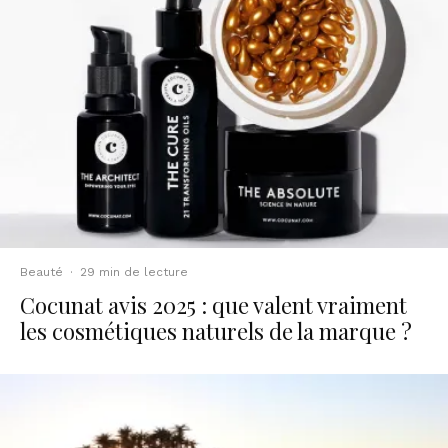
Beauté
·
29 min de lecture
Cocunat avis 2025 : que valent vraiment
les cosmétiques naturels de la marque ?