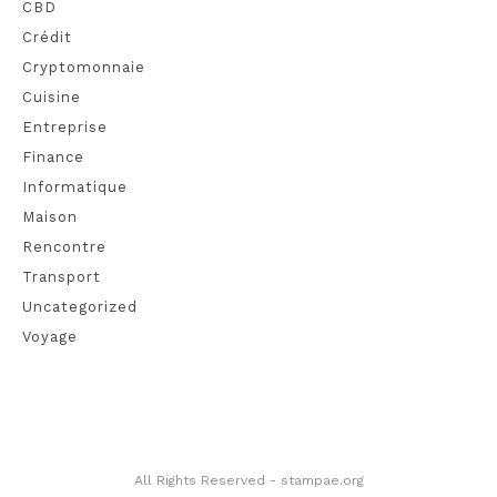
CBD
Crédit
Cryptomonnaie
Cuisine
Entreprise
Finance
Informatique
Maison
Rencontre
Transport
Uncategorized
Voyage
All Rights Reserved - stampae.org