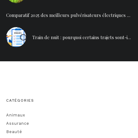
Comparatif 2025 des meilleurs pulvérisateurs électriques pour toitures
Train de nuit : pourquoi certains trajets sont-ils plus dangereux en 2025 ?
CATÉGORIES
Animaux
Assurance
Beauté