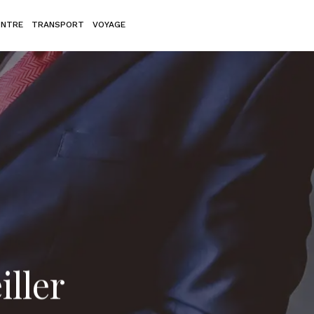
ONTRE
TRANSPORT
VOYAGE
ller