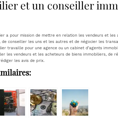
ier et un conseiller imm
er a pour mission de mettre en relation les vendeurs et les
 de conseiller les uns et les autres et de négocier les trans
lier travaille pour une agence ou un cabinet d’agents immobil
ler les vendeurs et les acheteurs de biens immobiliers, de r
édiger les avis de prix.
imilaires: