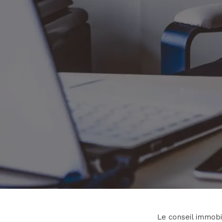
Le conseil immobil